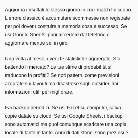
Aggiorna i risultati lo stesso giorno in cui i match finiscono.
L’errore classico è accumulare scommesse non registrate
per poi dover ricostruire a memoria cosa è successo. Se
usi Google Sheets, puoi accedere dal telefono e
aggiornare mentre sei in giro.
Una volta al mese, rivedi le statistiche aggregate. Stai
battendo il mercato? Le tue stime di probabilità si
traducono in profitti? Se noti pattern, come previsioni
accurate sui favoriti ma disastrose sugli outsider, hai
informazioni utili per migliorare.
Fai backup periodici. Se usi Excel su computer, salva
copie datate su cloud. Se usi Google Sheets, i backup
sono automatici ma puoi comunque scaricare una copia
locale di tanto in tanto. Anni di dati storici sono preziosi e