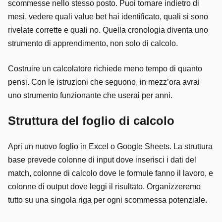
scommesse nello stesso posto. Puoi tornare indietro di
mesi, vedere quali value bet hai identificato, quali si sono
rivelate corrette e quali no. Quella cronologia diventa uno
strumento di apprendimento, non solo di calcolo.
Costruire un calcolatore richiede meno tempo di quanto
pensi. Con le istruzioni che seguono, in mezz’ora avrai
uno strumento funzionante che userai per anni.
Struttura del foglio di calcolo
Apri un nuovo foglio in Excel o Google Sheets. La struttura
base prevede colonne di input dove inserisci i dati del
match, colonne di calcolo dove le formule fanno il lavoro, e
colonne di output dove leggi il risultato. Organizzeremo
tutto su una singola riga per ogni scommessa potenziale.