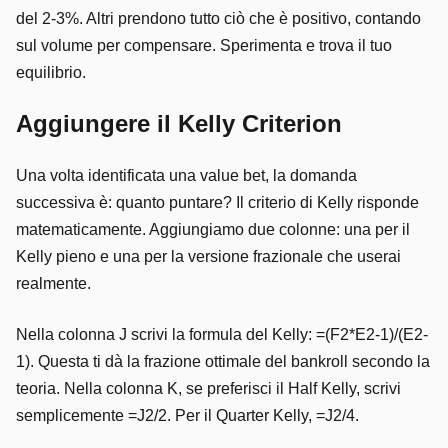
del 2-3%. Altri prendono tutto ciò che è positivo, contando
sul volume per compensare. Sperimenta e trova il tuo
equilibrio.
Aggiungere il Kelly Criterion
Una volta identificata una value bet, la domanda
successiva è: quanto puntare? Il criterio di Kelly risponde
matematicamente. Aggiungiamo due colonne: una per il
Kelly pieno e una per la versione frazionale che userai
realmente.
Nella colonna J scrivi la formula del Kelly: =(F2*E2-1)/(E2-
1). Questa ti dà la frazione ottimale del bankroll secondo la
teoria. Nella colonna K, se preferisci il Half Kelly, scrivi
semplicemente =J2/2. Per il Quarter Kelly, =J2/4.