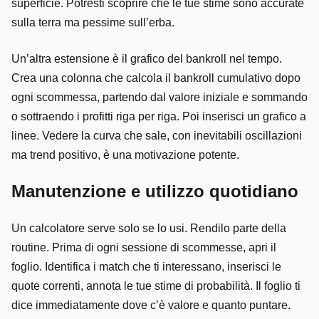
superficie. Potresti scoprire che le tue stime sono accurate
sulla terra ma pessime sull’erba.
Un’altra estensione è il grafico del bankroll nel tempo.
Crea una colonna che calcola il bankroll cumulativo dopo
ogni scommessa, partendo dal valore iniziale e sommando
o sottraendo i profitti riga per riga. Poi inserisci un grafico a
linee. Vedere la curva che sale, con inevitabili oscillazioni
ma trend positivo, è una motivazione potente.
Manutenzione e utilizzo quotidiano
Un calcolatore serve solo se lo usi. Rendilo parte della
routine. Prima di ogni sessione di scommesse, apri il
foglio. Identifica i match che ti interessano, inserisci le
quote correnti, annota le tue stime di probabilità. Il foglio ti
dice immediatamente dove c’è valore e quanto puntare.