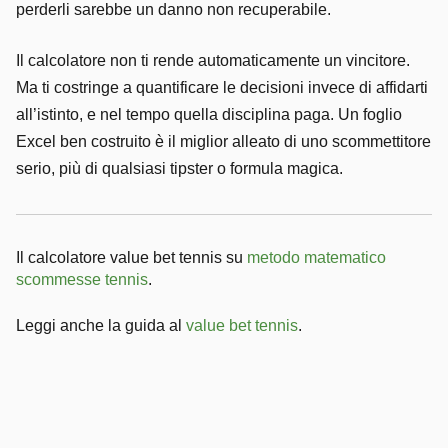
perderli sarebbe un danno non recuperabile.
Il calcolatore non ti rende automaticamente un vincitore.
Ma ti costringe a quantificare le decisioni invece di affidarti
all’istinto, e nel tempo quella disciplina paga. Un foglio
Excel ben costruito è il miglior alleato di uno scommettitore
serio, più di qualsiasi tipster o formula magica.
Il calcolatore value bet tennis su
metodo matematico
scommesse tennis
.
Leggi anche la guida al
value bet tennis
.