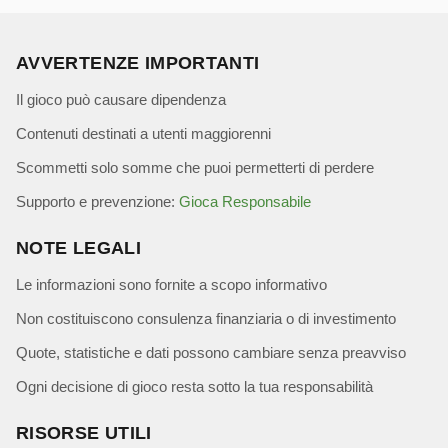
AVVERTENZE IMPORTANTI
Il gioco può causare dipendenza
Contenuti destinati a utenti maggiorenni
Scommetti solo somme che puoi permetterti di perdere
Supporto e prevenzione:
Gioca Responsabile
NOTE LEGALI
Le informazioni sono fornite a scopo informativo
Non costituiscono consulenza finanziaria o di investimento
Quote, statistiche e dati possono cambiare senza preavviso
Ogni decisione di gioco resta sotto la tua responsabilità
RISORSE UTILI