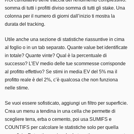
somma di tutti i profitti diviso somma di tutti gli stake. Una
colonna per il numero di giorni dall’inizio ti mostra la
durata del tracking.
Utile anche una sezione di statistiche riassuntive in cima
al foglio o in un tab separato. Quante value bet identificate
in totale? Quante vinte? Qual è la percentuale di
successo? L’EV medio delle tue scommesse corrisponde
al profitto effettivo? Se stimi in media EV del 5% ma il
profitto reale è del 2%, c’è qualcosa che non funziona
nelle stime.
Se vuoi essere sofisticato, aggiungi un filtro per superficie.
Crea un menu a tendina in una cella che permette di
scegliere terra, erba o cemento, poi usa SUMIFS e
COUNTIFS per calcolare le statistiche solo per quella