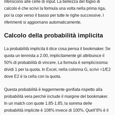
riferiscono alle celle di input. La bellezza del foglio di
calcolo è che scrivi la formula una volta nella prima riga,
poi la copi verso il basso per tutte le righe successive. I
riferimenti si aggiornano automaticamente.
Calcolo della probabilità implicita
La probabilità implicita ti dice cosa pensa il bookmaker. Se
quota un tennista a 2.00, implicitamente gli attribuisce il
50% di probabilità di vincere. La formula è semplicissima:
dividi 1 per la quota. In Excel, nella colonna G, scrivi =1/E2
dove E2 è la cella con la quota.
Questa probabilità è leggermente gonfiata rispetto alla
probabilità vera perché include il margine del bookmaker.
In un match con quote 1.85-1.85, la somma delle
probabilità implicite è 108% invece di 100%. Quell’8% è il