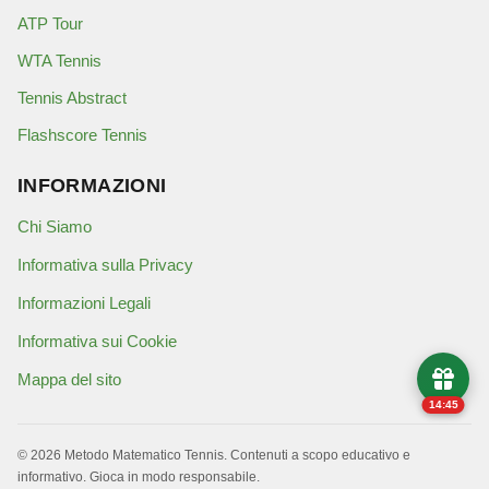
ATP Tour
WTA Tennis
Tennis Abstract
Flashscore Tennis
INFORMAZIONI
Chi Siamo
Informativa sulla Privacy
Informazioni Legali
Informativa sui Cookie
Mappa del sito
14:44
©
2026
Metodo Matematico Tennis. Contenuti a scopo educativo e
informativo. Gioca in modo responsabile.