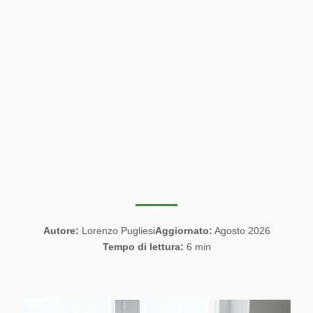
Autore:
Lorenzo Pugliesi
Aggiornato:
Agosto 2026
Tempo di lettura:
6 min