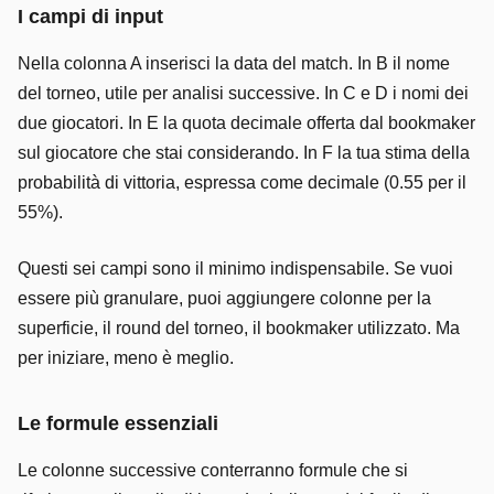
I campi di input
Nella colonna A inserisci la data del match. In B il nome
del torneo, utile per analisi successive. In C e D i nomi dei
due giocatori. In E la quota decimale offerta dal bookmaker
sul giocatore che stai considerando. In F la tua stima della
probabilità di vittoria, espressa come decimale (0.55 per il
55%).
Questi sei campi sono il minimo indispensabile. Se vuoi
essere più granulare, puoi aggiungere colonne per la
superficie, il round del torneo, il bookmaker utilizzato. Ma
per iniziare, meno è meglio.
Le formule essenziali
Le colonne successive conterranno formule che si