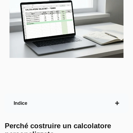
Indice
Perché costruire un calcolatore