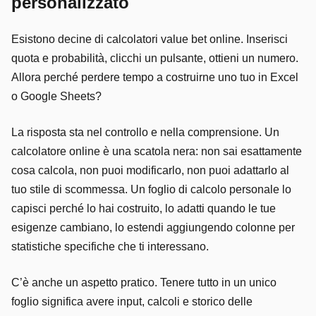
personalizzato
Esistono decine di calcolatori value bet online. Inserisci
quota e probabilità, clicchi un pulsante, ottieni un numero.
Allora perché perdere tempo a costruirne uno tuo in Excel
o Google Sheets?
La risposta sta nel controllo e nella comprensione. Un
calcolatore online è una scatola nera: non sai esattamente
cosa calcola, non puoi modificarlo, non puoi adattarlo al
tuo stile di scommessa. Un foglio di calcolo personale lo
capisci perché lo hai costruito, lo adatti quando le tue
esigenze cambiano, lo estendi aggiungendo colonne per
statistiche specifiche che ti interessano.
C’è anche un aspetto pratico. Tenere tutto in un unico
foglio significa avere input, calcoli e storico delle