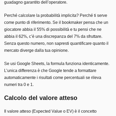
guadagno garantito dell’operatore.
Perché calcolare la probabilità implicita? Perché ti serve
come punto di riferimento. Se il bookmaker pensa che un
giocatore abbia il 55% di possibilità e tu pensi che ne
abbia il 62%, c’è una discrepanza del 7% da sfruttare.
Senza questo numero, non sapresti quantificare quanto il
mercato diverge dalla tua opinione.
Se usi Google Sheets, la formula funziona identicamente.
L’unica differenza è che Google tende a formattare
automaticamente i risultati come percentuali se rileva
numeri tra 0 e 1.
Calcolo del valore atteso
Il valore atteso (Expected Value o EV) è il concetto