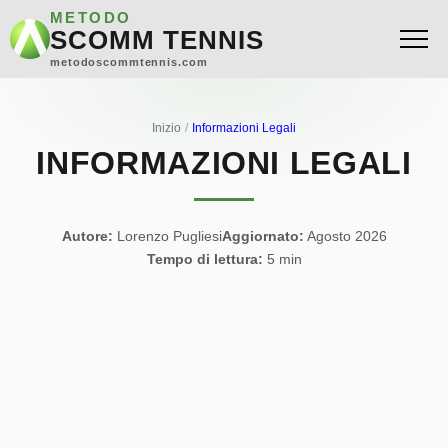
METODO
SCOMM TENNIS
metodoscommtennis.com
Inizio
Informazioni Legali
INFORMAZIONI LEGALI
Autore:
Lorenzo Pugliesi
Aggiornato:
Agosto 2026
Tempo di lettura:
5 min