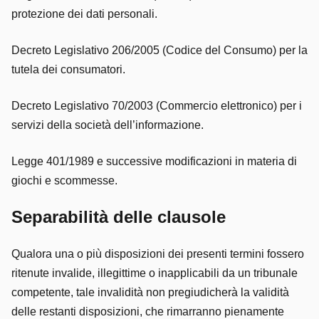
protezione dei dati personali.
Decreto Legislativo 206/2005 (Codice del Consumo) per la
tutela dei consumatori.
Decreto Legislativo 70/2003 (Commercio elettronico) per i
servizi della società dell’informazione.
Legge 401/1989 e successive modificazioni in materia di
giochi e scommesse.
Separabilità delle clausole
Qualora una o più disposizioni dei presenti termini fossero
ritenute invalide, illegittime o inapplicabili da un tribunale
competente, tale invalidità non pregiudicherà la validità
delle restanti disposizioni, che rimarranno pienamente