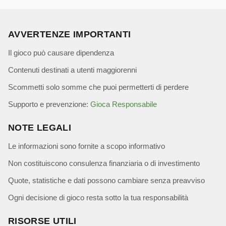
AVVERTENZE IMPORTANTI
Il gioco può causare dipendenza
Contenuti destinati a utenti maggiorenni
Scommetti solo somme che puoi permetterti di perdere
Supporto e prevenzione:
Gioca Responsabile
NOTE LEGALI
Le informazioni sono fornite a scopo informativo
Non costituiscono consulenza finanziaria o di investimento
Quote, statistiche e dati possono cambiare senza preavviso
Ogni decisione di gioco resta sotto la tua responsabilità
RISORSE UTILI