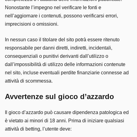
Nonostante l’impegno nel verificare le fonti e
nell’aggiornare i contenuti, possono verificarsi errori,
imprecisioni o omissioni.
In nessun caso il titolare del sito potrà essere ritenuto
responsabile per danni diretti, indiretti, incidentali,
consequenziali o punitivi derivanti dall’utilizzo o
dall’impossibilità di utilizzo delle informazioni contenute
nel sito, incluse eventuali perdite finanziarie connesse ad
attività di scommessa.
Avvertenze sul gioco d’azzardo
Il gioco d’azzardo può causare dipendenza patologica ed
è vietato ai minori di 18 anni. Prima di iniziare qualsiasi
attività di betting, l’utente deve: