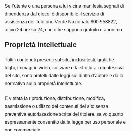
Se l’utente o una persona a lui vicina manifesta segnali di
dipendenza dal gioco, è disponibile il servizio di
assistenza del Telefono Verde Nazionale 800-558822,
attivo 24 ore su 24, che offre supporto gratuito e anonimo.
Proprietà intellettuale
Tutti i contenuti presenti sul sito, inclusi testi, grafiche,
loghi, immagini, video, software e la struttura complessiva
del sito, sono protetti dalle leggi sul diritto d’autore e dalla
normativa sulla proprietà intellettuale.
È vietata la riproduzione, distribuzione, modifica,
trasmissione o utilizzo dei contenuti del sito senza
preventiva autorizzazione scritta del titolare, salvo quanto
espressamente consentito dalla legge per uso personale e
non commerciale.