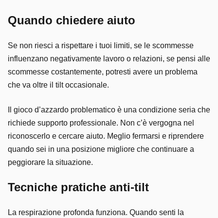
Quando chiedere aiuto
Se non riesci a rispettare i tuoi limiti, se le scommesse
influenzano negativamente lavoro o relazioni, se pensi alle
scommesse costantemente, potresti avere un problema
che va oltre il tilt occasionale.
Il gioco d’azzardo problematico è una condizione seria che
richiede supporto professionale. Non c’è vergogna nel
riconoscerlo e cercare aiuto. Meglio fermarsi e riprendere
quando sei in una posizione migliore che continuare a
peggiorare la situazione.
Tecniche pratiche anti-tilt
La respirazione profonda funziona. Quando senti la