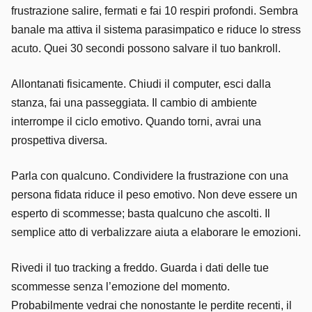
frustrazione salire, fermati e fai 10 respiri profondi. Sembra
banale ma attiva il sistema parasimpatico e riduce lo stress
acuto. Quei 30 secondi possono salvare il tuo bankroll.
Allontanati fisicamente. Chiudi il computer, esci dalla
stanza, fai una passeggiata. Il cambio di ambiente
interrompe il ciclo emotivo. Quando torni, avrai una
prospettiva diversa.
Parla con qualcuno. Condividere la frustrazione con una
persona fidata riduce il peso emotivo. Non deve essere un
esperto di scommesse; basta qualcuno che ascolti. Il
semplice atto di verbalizzare aiuta a elaborare le emozioni.
Rivedi il tuo tracking a freddo. Guarda i dati delle tue
scommesse senza l’emozione del momento.
Probabilmente vedrai che nonostante le perdite recenti, il