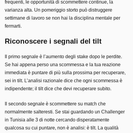
frequenti, le opportunità di scommettere continue, la
varianza alta. Un pomeriggio storto può distruggere
settimane di lavoro se non hai la disciplina mentale per
fermarti.
Riconoscere i segnali del tilt
Il primo segnale è l’aumento degli stake dopo le perdite.
Se hai appena perso una scommessa e la tua reazione
immediata è puntare di più sulla prossima per recuperare,
sei in tilt. L’analisi razionale dice che ogni scommessa è
indipendente; il tilt dice che devi recuperare subito.
Il secondo segnale è scommettere su match che
normalmente salteresti. Se stai guardando un Challenger
in Tunisia alle 3 di notte cercando disperatamente
qualcosa su cui puntare, non è analisi: è tilt. La qualità