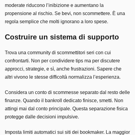
moderate riducono l’inibizione e aumentano la
propensione al rischio. Se bevi, non scommettere. È una
regola semplice che molti ignorano a loro spese.
Costruire un sistema di supporto
Trova una community di scommettitori seri con cui
confrontarti. Non per condividere tips ma per discutere
approcci, strategie, e sì, anche frustrazioni. Sapere che
altri vivono le stesse difficoltà normalizza l’esperienza.
Considera un conto di scommesse separato dal resto delle
finanze. Quando il bankroll dedicato finisce, smetti. Non
attingi mai dal conto principale. Questa separazione fisica
protegge dalle decisioni impulsive.
Imposta limiti automatici sui siti dei bookmaker. La maggior