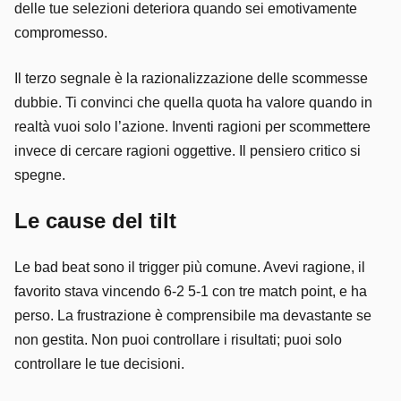
delle tue selezioni deteriora quando sei emotivamente
compromesso.
Il terzo segnale è la razionalizzazione delle scommesse
dubbie. Ti convinci che quella quota ha valore quando in
realtà vuoi solo l’azione. Inventi ragioni per scommettere
invece di cercare ragioni oggettive. Il pensiero critico si
spegne.
Le cause del tilt
Le bad beat sono il trigger più comune. Avevi ragione, il
favorito stava vincendo 6-2 5-1 con tre match point, e ha
perso. La frustrazione è comprensibile ma devastante se
non gestita. Non puoi controllare i risultati; puoi solo
controllare le tue decisioni.