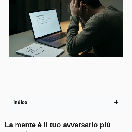
Indice
La mente è il tuo avversario più