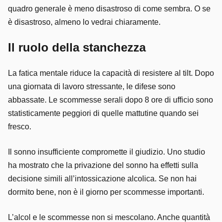
quadro generale è meno disastroso di come sembra. O se
è disastroso, almeno lo vedrai chiaramente.
Il ruolo della stanchezza
La fatica mentale riduce la capacità di resistere al tilt. Dopo
una giornata di lavoro stressante, le difese sono
abbassate. Le scommesse serali dopo 8 ore di ufficio sono
statisticamente peggiori di quelle mattutine quando sei
fresco.
Il sonno insufficiente compromette il giudizio. Uno studio
ha mostrato che la privazione del sonno ha effetti sulla
decisione simili all’intossicazione alcolica. Se non hai
dormito bene, non è il giorno per scommesse importanti.
L’alcol e le scommesse non si mescolano. Anche quantità