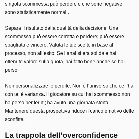
singola scommessa può perdere e che serie negative
sono statisticamente normali.
Separa il risultato dalla qualità della decisione. Una
scommessa può essere corretta e perdere; può essere
sbagliata e vincere. Valuta le tue scelte in base al
processo, non all’esito. Se l’analisi era solida e hai
ottenuto valore sulla quota, hai fatto bene anche se hai
perso.
Non personalizzare le perdite. Non è l’universo che ce l’ha
con te; è varianza. Il giocatore su cui hai scommesso non
ha perso per ferirti; ha avuto una giornata storta.
Mantenere questa prospettiva riduce il carico emotivo delle
sconfitte.
La trappola dell’overconfidence