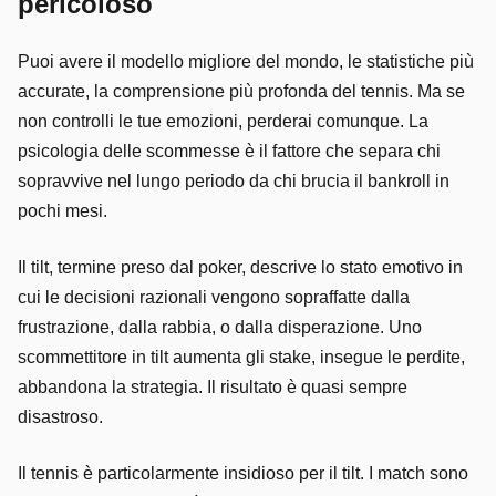
pericoloso
Puoi avere il modello migliore del mondo, le statistiche più
accurate, la comprensione più profonda del tennis. Ma se
non controlli le tue emozioni, perderai comunque. La
psicologia delle scommesse è il fattore che separa chi
sopravvive nel lungo periodo da chi brucia il bankroll in
pochi mesi.
Il tilt, termine preso dal poker, descrive lo stato emotivo in
cui le decisioni razionali vengono sopraffatte dalla
frustrazione, dalla rabbia, o dalla disperazione. Uno
scommettitore in tilt aumenta gli stake, insegue le perdite,
abbandona la strategia. Il risultato è quasi sempre
disastroso.
Il tennis è particolarmente insidioso per il tilt. I match sono