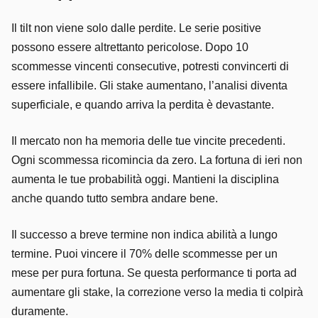
Il tilt non viene solo dalle perdite. Le serie positive
possono essere altrettanto pericolose. Dopo 10
scommesse vincenti consecutive, potresti convincerti di
essere infallibile. Gli stake aumentano, l’analisi diventa
superficiale, e quando arriva la perdita è devastante.
Il mercato non ha memoria delle tue vincite precedenti.
Ogni scommessa ricomincia da zero. La fortuna di ieri non
aumenta le tue probabilità oggi. Mantieni la disciplina
anche quando tutto sembra andare bene.
Il successo a breve termine non indica abilità a lungo
termine. Puoi vincere il 70% delle scommesse per un
mese per pura fortuna. Se questa performance ti porta ad
aumentare gli stake, la correzione verso la media ti colpirà
duramente.