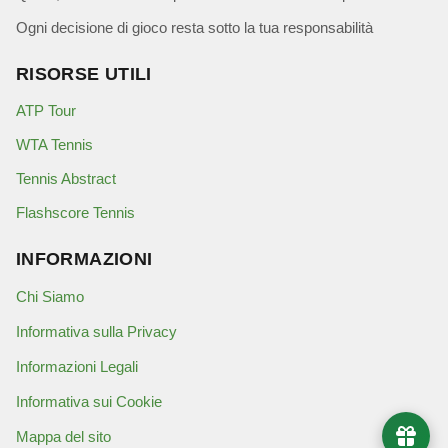
Ogni decisione di gioco resta sotto la tua responsabilità
RISORSE UTILI
ATP Tour
WTA Tennis
Tennis Abstract
Flashscore Tennis
INFORMAZIONI
Chi Siamo
Informativa sulla Privacy
Informazioni Legali
Informativa sui Cookie
Mappa del sito