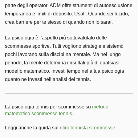
parte degli operatori ADM offre strumenti di autoesclusione
temporanea e limiti di deposito. Usali. Quando sei lucido,
crea barriere per te stesso di quando non lo sarai.
La psicologia è l’aspetto più sottovalutato delle
scommesse sportive. Tutti vogliono strategie e sistemi;
pochi lavorano sulla disciplina mentale. Ma nel lungo
periodo, la mente determina i risultati più di qualsiasi
modello matematico. Investi tempo nella tua psicologia
quanto ne investi nell’analisi del tennis.
La psicologia tennis per scommesse su
metodo
matematico scommesse tennis
.
Leggi anche la guida sul
ritiro tennista scommesse
.