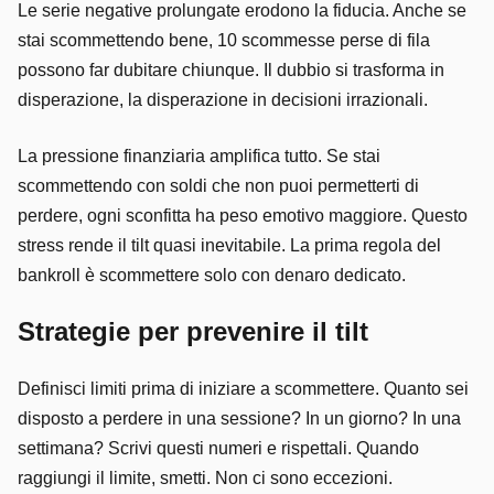
Le serie negative prolungate erodono la fiducia. Anche se
stai scommettendo bene, 10 scommesse perse di fila
possono far dubitare chiunque. Il dubbio si trasforma in
disperazione, la disperazione in decisioni irrazionali.
La pressione finanziaria amplifica tutto. Se stai
scommettendo con soldi che non puoi permetterti di
perdere, ogni sconfitta ha peso emotivo maggiore. Questo
stress rende il tilt quasi inevitabile. La prima regola del
bankroll è scommettere solo con denaro dedicato.
Strategie per prevenire il tilt
Definisci limiti prima di iniziare a scommettere. Quanto sei
disposto a perdere in una sessione? In un giorno? In una
settimana? Scrivi questi numeri e rispettali. Quando
raggiungi il limite, smetti. Non ci sono eccezioni.