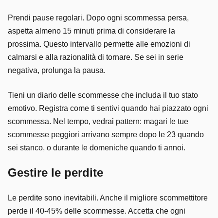
Prendi pause regolari. Dopo ogni scommessa persa,
aspetta almeno 15 minuti prima di considerare la
prossima. Questo intervallo permette alle emozioni di
calmarsi e alla razionalità di tornare. Se sei in serie
negativa, prolunga la pausa.
Tieni un diario delle scommesse che includa il tuo stato
emotivo. Registra come ti sentivi quando hai piazzato ogni
scommessa. Nel tempo, vedrai pattern: magari le tue
scommesse peggiori arrivano sempre dopo le 23 quando
sei stanco, o durante le domeniche quando ti annoi.
Gestire le perdite
Le perdite sono inevitabili. Anche il migliore scommettitore
perde il 40-45% delle scommesse. Accetta che ogni