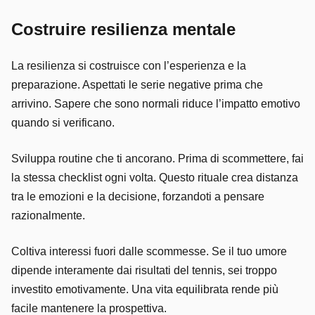
Costruire resilienza mentale
La resilienza si costruisce con l’esperienza e la
preparazione. Aspettati le serie negative prima che
arrivino. Sapere che sono normali riduce l’impatto emotivo
quando si verificano.
Sviluppa routine che ti ancorano. Prima di scommettere, fai
la stessa checklist ogni volta. Questo rituale crea distanza
tra le emozioni e la decisione, forzandoti a pensare
razionalmente.
Coltiva interessi fuori dalle scommesse. Se il tuo umore
dipende interamente dai risultati del tennis, sei troppo
investito emotivamente. Una vita equilibrata rende più
facile mantenere la prospettiva.