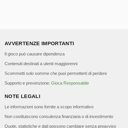
AVVERTENZE IMPORTANTI
Il gioco può causare dipendenza
Contenuti destinati a utenti maggiorenni
Scommetti solo somme che puoi permetterti di perdere
Supporto e prevenzione:
Gioca Responsabile
NOTE LEGALI
Le informazioni sono fornite a scopo informativo
Non costituiscono consulenza finanziaria o di investimento
Quote, statistiche e dati possono cambiare senza preavviso