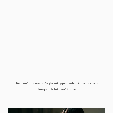
Autore:
Lorenzo Pugliesi
Aggiornato:
Agosto 2026
Tempo di lettura:
8 min