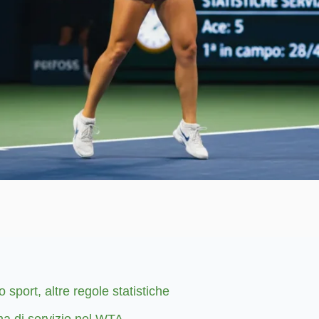
o sport, altre regole statistiche