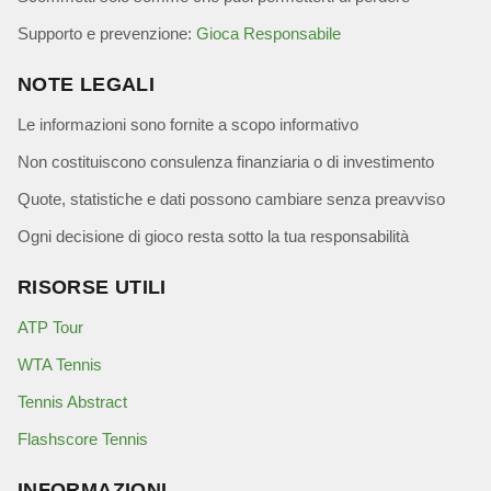
Supporto e prevenzione:
Gioca Responsabile
NOTE LEGALI
Le informazioni sono fornite a scopo informativo
Non costituiscono consulenza finanziaria o di investimento
Quote, statistiche e dati possono cambiare senza preavviso
Ogni decisione di gioco resta sotto la tua responsabilità
RISORSE UTILI
ATP Tour
WTA Tennis
Tennis Abstract
Flashscore Tennis
INFORMAZIONI