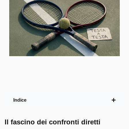
Indice
Il fascino dei confronti diretti