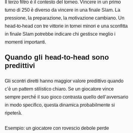
Il terzo filtro è il contesto del torneo. Vincere in un primo
turno di 250 è diverso da vincere in una finale Slam. La
pressione, la preparazione, la motivazione cambiano. Un
head-to-head con tre vittorie in tornei minori e una sconfitta
in finale Slam potrebbe indicare chi gestisce meglio i
momenti importanti.
Quando gli head-to-head sono
predittivi
Gli scontri diretti hanno maggior valore predittivo quando
c’è un pattern stilistico chiaro. Se un giocatore vince
sempre perché il suo gioco contrasta quello dell’avversario
in modo specifico, questa dinamica probabilmente si
ripeterà.
Esempio: un giocatore con rovescio debole perde