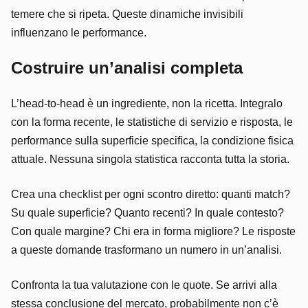
temere che si ripeta. Queste dinamiche invisibili
influenzano le performance.
Costruire un’analisi completa
L’head-to-head è un ingrediente, non la ricetta. Integralo
con la forma recente, le statistiche di servizio e risposta, le
performance sulla superficie specifica, la condizione fisica
attuale. Nessuna singola statistica racconta tutta la storia.
Crea una checklist per ogni scontro diretto: quanti match?
Su quale superficie? Quanto recenti? In quale contesto?
Con quale margine? Chi era in forma migliore? Le risposte
a queste domande trasformano un numero in un’analisi.
Confronta la tua valutazione con le quote. Se arrivi alla
stessa conclusione del mercato, probabilmente non c’è