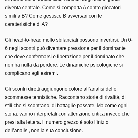
diventa centrale. Come si comporta A contro giocatori
simili a B? Come gestisce B avversari con le
caratteristiche di A?
Gli head-to-head molto sbilanciati possono invertirsi. Un 0-
6 negli scontri può diventare pressione per il dominante
che deve confermarsi e liberazione per il dominato che
non ha nulla da perdere. Le dinamiche psicologiche si
complicano agli estremi.
Gli scontri diretti aggiungono colore all’analisi delle
scommesse tennistiche. Raccontano storie di rivalità, di
stili che si scontrano, di battaglie passate. Ma come ogni
storia, vanno interpretati con attenzione critica invece che
presi alla lettera. Il numero grezzo è solo l’inizio
dell’analisi, non la sua conclusione.