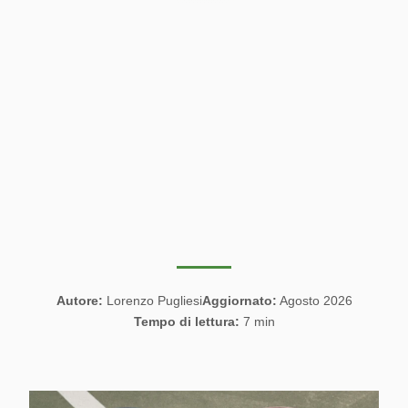
Autore:
Lorenzo Pugliesi
Aggiornato:
Agosto 2026
Tempo di lettura:
7 min