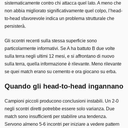
sistematicamente contro chi attacca quel lato. A meno che
non abbia migliorato significativamente quel colpo, l’head-
to-head sfavorevole indica un problema strutturale che
persisterà.
Gli scontri recenti sulla stessa superficie sono
particolarmente informativi. Se A ha battuto B due volte
sulla terra negli ultimi 12 mesi, e si affrontano di nuovo
sulla terra, quella informazione è rilevante. Meno rilevante
se quei match erano su cemento e ora giocano su erba.
Quando gli head-to-head ingannano
Campioni piccoli producono conclusioni instabili. Un 2-0
negli scontri diretti potrebbe essere solo varianza. Due
match sono insufficienti per stabilire una tendenza.
Servono almeno 5-6 incontri per iniziare a vedere pattern