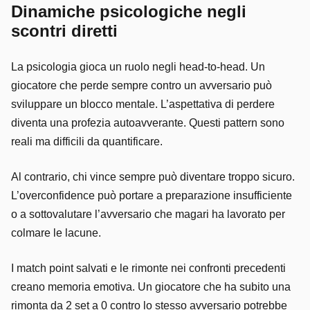
Dinamiche psicologiche negli
scontri diretti
La psicologia gioca un ruolo negli head-to-head. Un
giocatore che perde sempre contro un avversario può
sviluppare un blocco mentale. L’aspettativa di perdere
diventa una profezia autoavverante. Questi pattern sono
reali ma difficili da quantificare.
Al contrario, chi vince sempre può diventare troppo sicuro.
L’overconfidence può portare a preparazione insufficiente
o a sottovalutare l’avversario che magari ha lavorato per
colmare le lacune.
I match point salvati e le rimonte nei confronti precedenti
creano memoria emotiva. Un giocatore che ha subito una
rimonta da 2 set a 0 contro lo stesso avversario potrebbe