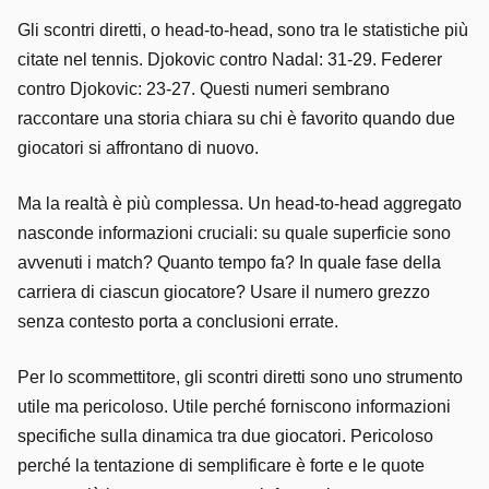
Gli scontri diretti, o head-to-head, sono tra le statistiche più
citate nel tennis. Djokovic contro Nadal: 31-29. Federer
contro Djokovic: 23-27. Questi numeri sembrano
raccontare una storia chiara su chi è favorito quando due
giocatori si affrontano di nuovo.
Ma la realtà è più complessa. Un head-to-head aggregato
nasconde informazioni cruciali: su quale superficie sono
avvenuti i match? Quanto tempo fa? In quale fase della
carriera di ciascun giocatore? Usare il numero grezzo
senza contesto porta a conclusioni errate.
Per lo scommettitore, gli scontri diretti sono uno strumento
utile ma pericoloso. Utile perché forniscono informazioni
specifiche sulla dinamica tra due giocatori. Pericoloso
perché la tentazione di semplificare è forte e le quote