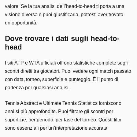
valore. Se la tua analisi dell’head-to-head ti porta a una
visione diversa e puoi giustificarla, potresti aver trovato
un’opportunità.
Dove trovare i dati sugli head-to-
head
I siti ATP e WTA ufficiali offrono statistiche complete sugli
scontri diretti tra giocatori. Puoi vedere ogni match passato
con data, torneo, superficie e punteggio. È il punto di
partenza per qualsiasi analisi.
Tennis Abstract e Ultimate Tennis Statistics forniscono
analisi più approfondite. Puoi filtrare gli scontri per
superficie, per periodo, per fase del torneo. Questi filtri
sono essenziali per un’interpretazione accurata.