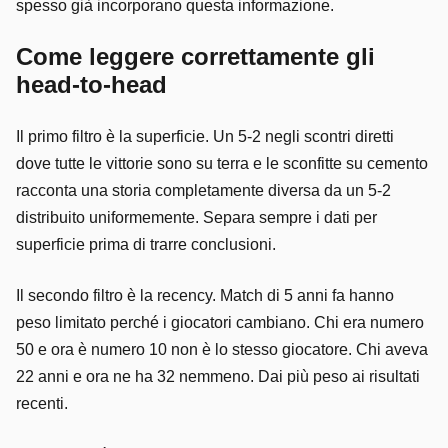
spesso già incorporano questa informazione.
Come leggere correttamente gli
head-to-head
Il primo filtro è la superficie. Un 5-2 negli scontri diretti
dove tutte le vittorie sono su terra e le sconfitte su cemento
racconta una storia completamente diversa da un 5-2
distribuito uniformemente. Separa sempre i dati per
superficie prima di trarre conclusioni.
Il secondo filtro è la recency. Match di 5 anni fa hanno
peso limitato perché i giocatori cambiano. Chi era numero
50 e ora è numero 10 non è lo stesso giocatore. Chi aveva
22 anni e ora ne ha 32 nemmeno. Dai più peso ai risultati
recenti.