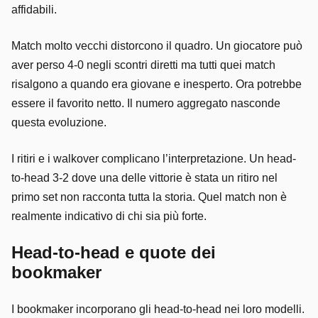
affidabili.
Match molto vecchi distorcono il quadro. Un giocatore può
aver perso 4-0 negli scontri diretti ma tutti quei match
risalgono a quando era giovane e inesperto. Ora potrebbe
essere il favorito netto. Il numero aggregato nasconde
questa evoluzione.
I ritiri e i walkover complicano l’interpretazione. Un head-
to-head 3-2 dove una delle vittorie è stata un ritiro nel
primo set non racconta tutta la storia. Quel match non è
realmente indicativo di chi sia più forte.
Head-to-head e quote dei
bookmaker
I bookmaker incorporano gli head-to-head nei loro modelli.